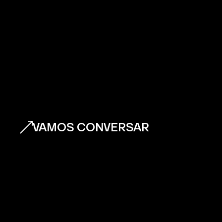
VAMOS CONVERSAR