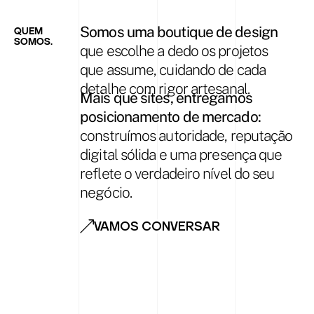
Somos uma boutique de design
QUEM
SOMOS.
que escolhe a dedo os projetos
que assume, cuidando de cada
detalhe com rigor artesanal.
Mais que sites, entregamos
posicionamento de mercado:
construímos autoridade, reputação
digital sólida e uma presença que
reflete o verdadeiro nível do seu
negócio.
VAMOS CONVERSAR